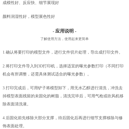
成模性好、反应快、细节展现好
颜料润湿性好，模型展色性好
- 应用说明 -
了解使用方法，使用起来更简单
1.确认将要打印的模型文件，进行文件切片处理，导出成打印文件。
2.将打印文件导入到3D打印机，选择适宜的曝光参数打印（不同打印
机会有所调整，还需具体测试适合的曝光参数）。
3.打印完成后，可用铲子将模型卸下，用无水乙醇进行清洗，冲洗去
掉模型表面残留的未固化的树脂，清洗完毕后，可用气枪或吹风机移
除表面清洗液。
4.后固化前先移除大部分支撑，待后固化后再进行细节支撑移除与修
饰表面处理。