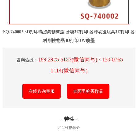
SQ-740002 3D打印高强高韧树脂 牙模3D打印 各种动漫玩具3D打印 各
种刚性物品3D打印 UV喷墨
189 2925 5137(微信同号) / 150 0765
咨询热线：
1114(微信同号)
在线咨询客服
去阿里购买样品
- 特性 -
产品性能简介