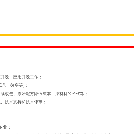
开发、应用开发工作；
艺、效率等)；
续改进、原始配方降低成本、原材料的替代等；
、技术支持和技术评审；
专业；