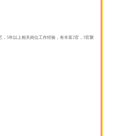
，5年以上相关岗位工作经验，有丰富2官，3官聚