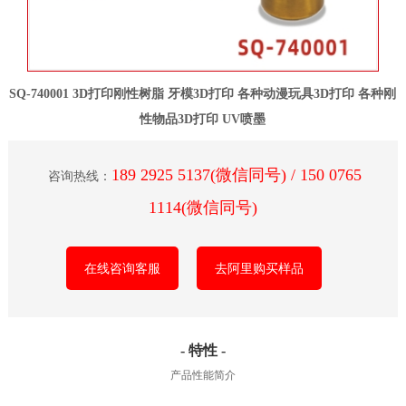
SQ-740001 3D打印刚性树脂 牙模3D打印 各种动漫玩具3D打印 各种刚
性物品3D打印 UV喷墨
189 2925 5137(微信同号) / 150 0765
咨询热线：
1114(微信同号)
在线咨询客服
去阿里购买样品
- 特性 -
产品性能简介