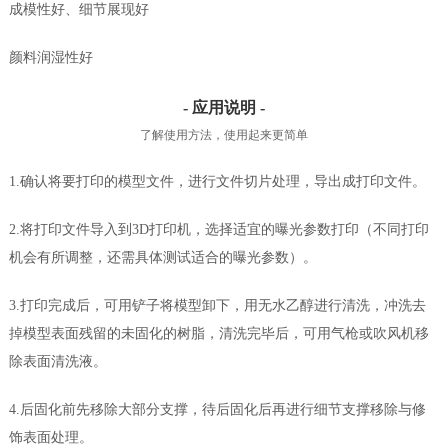
成模性好、细节展现好
颜料润湿性好
- 应用说明 -
了解使用方法，使用起来更简单
1.确认将要打印的模型文件，进行文件切片处理，导出成打印文件。
2.将打印文件导入到3D打印机，选择适宜的曝光参数打印（不同打印
机会有所调整，还需具体测试适合的曝光参数）。
3.打印完成后，可用铲子将模型卸下，用无水乙醇进行清洗，冲洗去
掉模型表面残留的未固化的树脂，清洗完毕后，可用气枪或吹风机移
除表面清洗液。
4.后固化前先移除大部分支撑，待后固化后再进行细节支撑移除与修
饰表面处理。