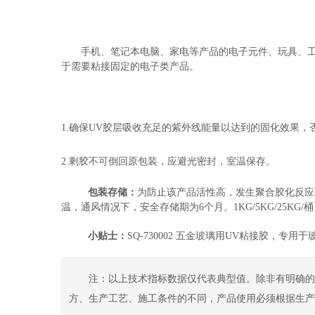
手机、笔记本电脑、家电等产品的电子元件、玩具、
于需要粘接固定的电子类产品。
1.确保UV胶层吸收充足的紫外线能量以达到的固化效果，
2.剩胶不可倒回原包装，应避光密封，室温保存。
包装存储：
为防止该产品活性高，发生聚合胶化反应
温，通风情况下，安全存储期为6个月。1KG/5KG/25KG/桶
小贴士：
SQ-730002 五金玻璃用UV粘接胶，
注：以上技术指标数据仅代表典型值。除非有明确的
方、生产工艺、施工条件的不同，产品使用必须根据生产