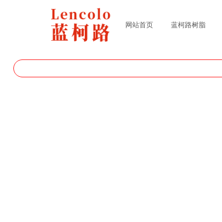
网站首页
蓝柯路树脂