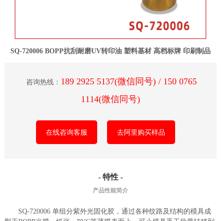
SQ-720006 BOPP抗刮耐磨UV转印油 塑料基材 高档标牌 印刷制品
189 2925 5137(微信同号) / 150 0765
咨询热线：
1114(微信同号)
在线咨询客服
去阿里购买样品
- 特性 -
产品性能简介
SQ-720006 单组分紫外光固化胶，通过各种纹路及结构的模具成