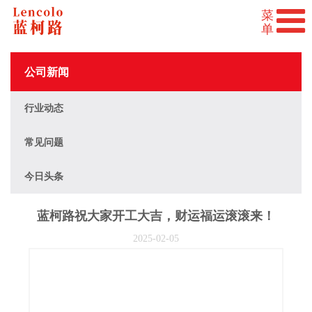
公司新闻
行业动态
常见问题
今日头条
蓝柯路祝大家开工大吉，财运福运滚滚来！
2025-02-05