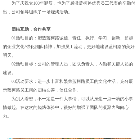
为了庆祝党100年诞辰，也为了感激蓝柯路优秀员工代表的辛勤付
出，公司领导组织了一场烧烤活动。
团结互助，合作共享
01活动目的：塑造蓝柯路诚信、责任、执行、学习、创新、超越
的企业文化!强化团队精神，加强员工流动，更好地建设蓝柯路的美好
明天。
02活动目标：公司的管理人员，团队负责人，内勤和关键人员的
建设。
03活动要求：进一步丰富和繁荣蓝柯路员工的文化生活，充分展
示蓝柯路员工间的团结友善，信任合作。
为别人着想，不一定是一件大事情，可以从身边一点一滴的小事
情做起。在这次的烧烤体验中，很好的增强了团队的凝聚力和向心
力。