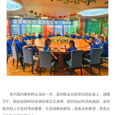
身为国内新材料企业的一员，蓝柯路走在新世纪的征途上，感慨
万千。面临祖国科技发展的第五次浪潮，面对知识经济的挑战，蓝柯
路深知人才是何等的重要，它是国家的财富，是振兴的希望，更是企