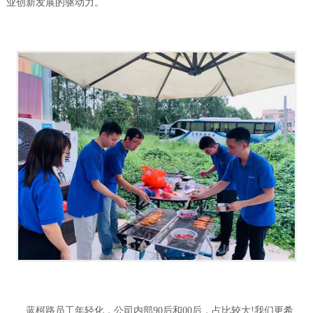
业创新发展的驱动力。
蓝柯路员工年轻化，公司内部90后和00后，占比较大!我们更希