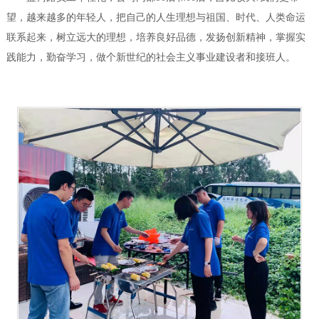
望，越来越多的年轻人，把自己的人生理想与祖国、时代、人类命运
联系起来，树立远大的理想，培养良好品德，发扬创新精神，掌握实
践能力，勤奋学习，做个新世纪的社会主义事业建设者和接班人。