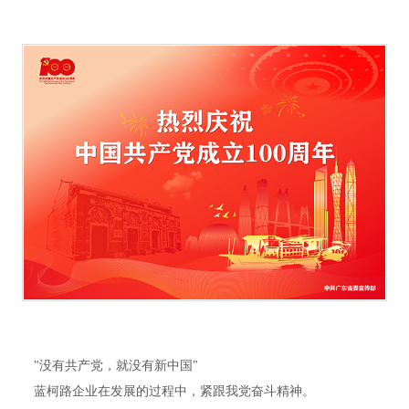
"没有共产党，就没有新中国"
蓝柯路企业在发展的过程中，紧跟我党奋斗精神。