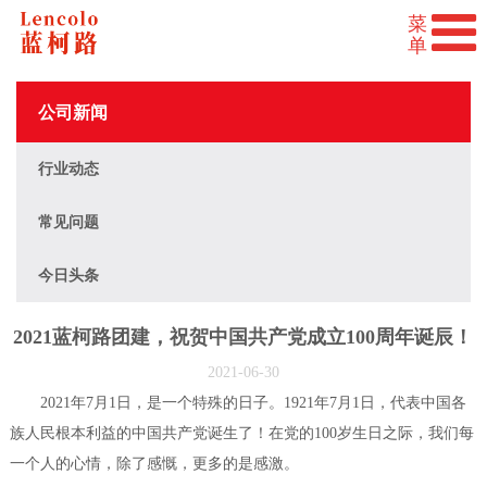
公司新闻
行业动态
常见问题
今日头条
2021蓝柯路团建，祝贺中国共产党成立100周年诞辰！
2021-06-30
2021年7月1日，是一个特殊的日子。1921年7月1日，代表中国各
族人民根本利益的中国共产党诞生了！在党的100岁生日之际，我们每
一个人的心情，除了感慨，更多的是感激。