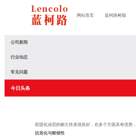
网站首页
蓝柯路树脂
公司新闻
行业动态
常见问题
今日头条
双固化涂层的耐久性表现良好，在多个方面具有优势，
抗老化与耐候性